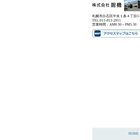
札幌市白石区中央１条４丁目3-
TEL:011-813-2811
営業時間：AM8:30～PM5:30
HOME